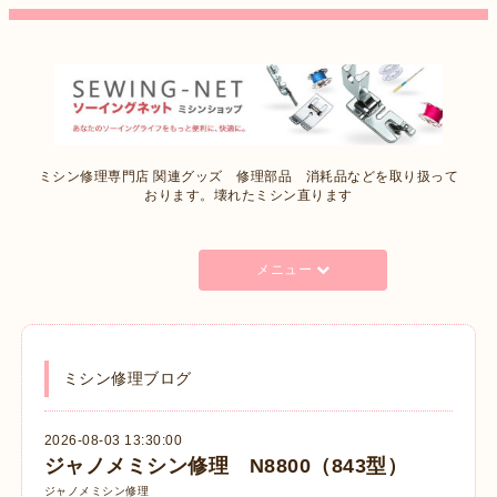
ミシン修理専門店 関連グッズ 修理部品 消耗品などを取り扱って
おります。壊れたミシン直ります
メニュー
ミシン修理ブログ
2026-08-03 13:30:00
ジャノメミシン修理 N8800（843型）
ジャノメミシン修理