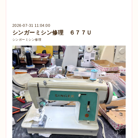
2026-07-31 11:04:00
シンガーミシン修理 ６７７Ｕ
シンガーミシン修理