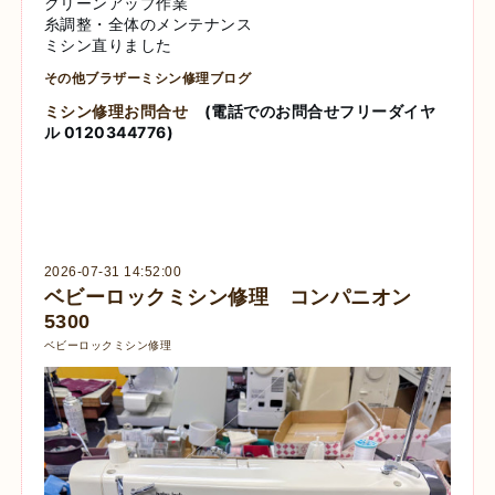
クリーンアップ作業
糸調整・全体のメンテナンス
ミシン直りました
その他ブラザーミシン修理ブログ
ミシン修理お問合せ
(電話でのお問合せフリーダイヤ
ル 0120344776)
2026-07-31 14:52:00
ベビーロックミシン修理 コンパニオン
5300
ベビーロックミシン修理